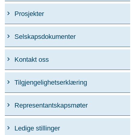
Prosjekter
Selskapsdokumenter
Kontakt oss
Tilgjengelighetserklæring
Representantskapsmøter
Ledige stillinger